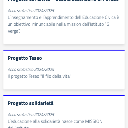
Anno scolastico 2024/2025
L’insegnamento e l’apprendimento dell’Educazione Civica è
un obiettivo irrinunciabile nella mission dell’Istituto “G.
Verga”.
Progetto Teseo
Anno scolastico 2024/2025
Il progetto Teseo "Il filo della vita"
Progetto solidarietà
Anno scolastico 2024/2025
L’educazione alla solidarietà nasce come MISSION