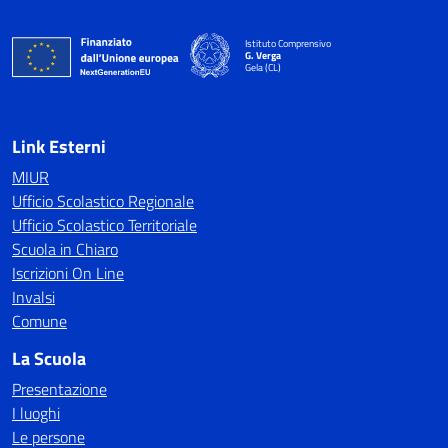
Istituto Comprensivo
G. Verga
Gela (CL)
Link Esterni
MIUR
Ufficio Scolastico Regionale
Ufficio Scolastico Territoriale
Scuola in Chiaro
Iscrizioni On Line
Invalsi
Comune
La Scuola
Presentazione
I luoghi
Le persone