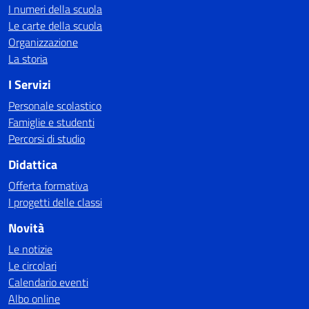
I numeri della scuola
Le carte della scuola
Organizzazione
La storia
I Servizi
Personale scolastico
Famiglie e studenti
Percorsi di studio
Didattica
Offerta formativa
I progetti delle classi
Novità
Le notizie
Le circolari
Calendario eventi
Albo online