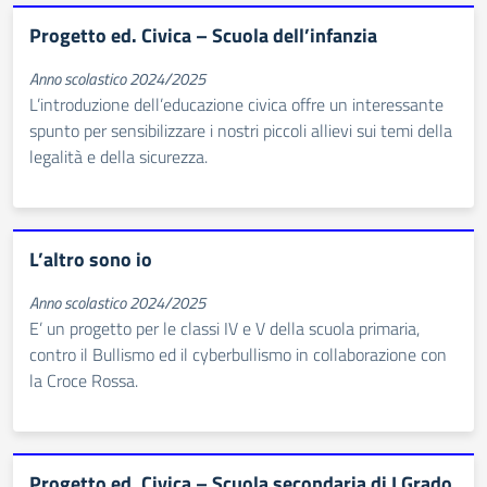
Progetto ed. Civica – Scuola dell’infanzia
Anno scolastico 2024/2025
L’introduzione dell’educazione civica offre un interessante
spunto per sensibilizzare i nostri piccoli allievi sui temi della
legalità e della sicurezza.
L’altro sono io
Anno scolastico 2024/2025
E’ un progetto per le classi IV e V della scuola primaria,
contro il Bullismo ed il cyberbullismo in collaborazione con
la Croce Rossa.
Progetto ed. Civica – Scuola secondaria di I Grado