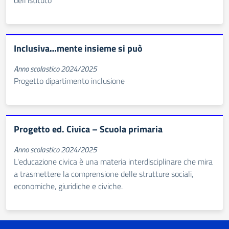
dell’istituto
Inclusiva…mente insieme si può
Anno scolastico 2024/2025
Progetto dipartimento inclusione
Progetto ed. Civica – Scuola primaria
Anno scolastico 2024/2025
L'educazione civica è una materia interdisciplinare che mira
a trasmettere la comprensione delle strutture sociali,
economiche, giuridiche e civiche.