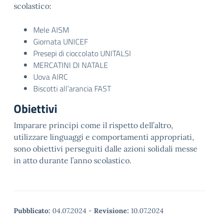
scolastico:
Mele AISM
Giornata UNICEF
Presepi di cioccolato UNITALSI
MERCATINI DI NATALE
Uova AIRC
Biscotti all’arancia FAST
Obiettivi
Imparare principi come il rispetto dell’altro,
utilizzare linguaggi e comportamenti appropriati,
sono obiettivi perseguiti dalle azioni solidali messe
in atto durante l’anno scolastico.
Pubblicato:
04.07.2024
-
Revisione:
10.07.2024