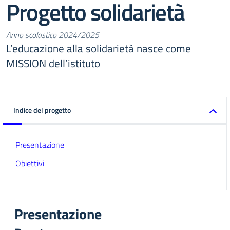
Progetto solidarietà
Anno scolastico 2024/2025
L’educazione alla solidarietà nasce come
MISSION dell’istituto
Indice del progetto
Presentazione
Obiettivi
Presentazione