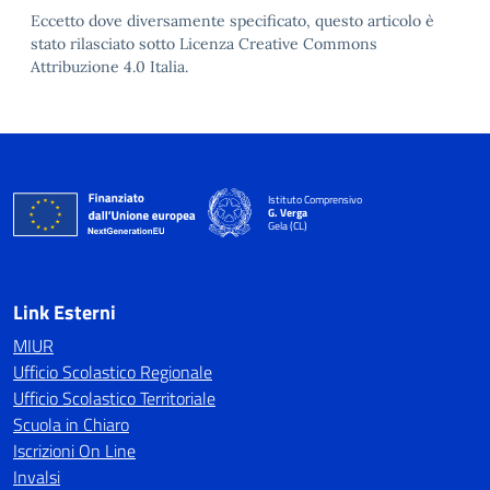
Eccetto dove diversamente specificato, questo articolo è
stato rilasciato sotto Licenza Creative Commons
Attribuzione 4.0 Italia.
Istituto Comprensivo
G. Verga
Gela (CL)
Link Esterni
MIUR
Ufficio Scolastico Regionale
Ufficio Scolastico Territoriale
Scuola in Chiaro
Iscrizioni On Line
Invalsi