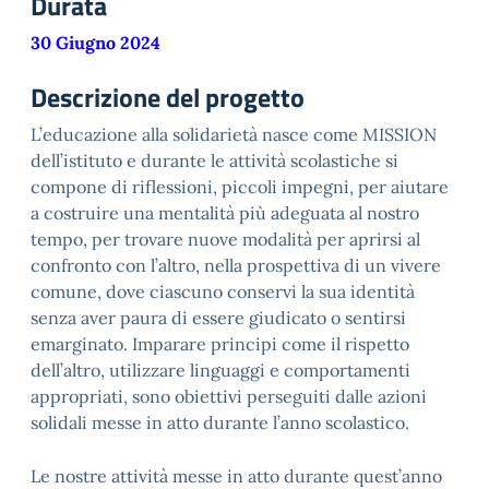
Durata
30 Giugno 2024
Descrizione del progetto
L’educazione alla solidarietà nasce come MISSION
dell’istituto e durante le attività scolastiche si
compone di riflessioni, piccoli impegni, per aiutare
a costruire una mentalità più adeguata al nostro
tempo, per trovare nuove modalità per aprirsi al
confronto con l’altro, nella prospettiva di un vivere
comune, dove ciascuno conservi la sua identità
senza aver paura di essere giudicato o sentirsi
emarginato. Imparare principi come il rispetto
dell’altro, utilizzare linguaggi e comportamenti
appropriati, sono obiettivi perseguiti dalle azioni
solidali messe in atto durante l’anno scolastico.
Le nostre attività messe in atto durante quest’anno