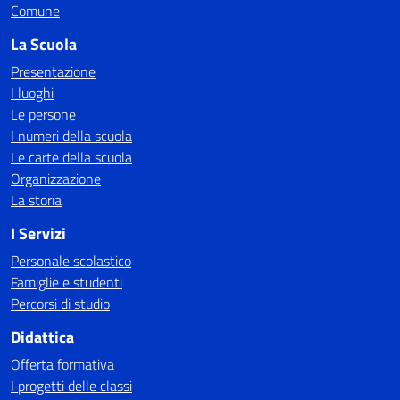
Comune
La Scuola
Presentazione
I luoghi
Le persone
I numeri della scuola
Le carte della scuola
Organizzazione
La storia
I Servizi
Personale scolastico
Famiglie e studenti
Percorsi di studio
Didattica
Offerta formativa
I progetti delle classi