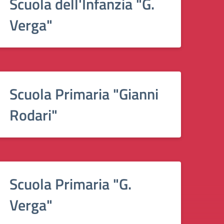
Scuola dell'Infanzia "G.
Verga"
Scuola Primaria "Gianni
Rodari"
Scuola Primaria "G.
Verga"