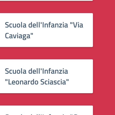
Scuola dell'Infanzia "Via
Caviaga"
Scuola dell'Infanzia
"Leonardo Sciascia"