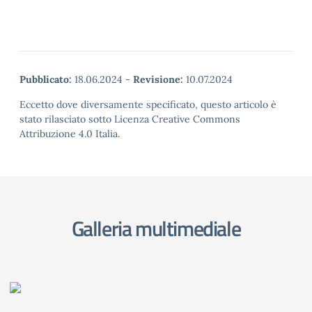
Pubblicato:
18.06.2024
-
Revisione:
10.07.2024
Eccetto dove diversamente specificato, questo articolo è
stato rilasciato sotto Licenza Creative Commons
Attribuzione 4.0 Italia.
Galleria multimediale