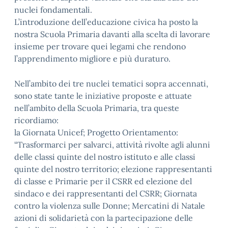
nuclei fondamentali.
L’introduzione dell’educazione civica ha posto la
nostra Scuola Primaria davanti alla scelta di lavorare
insieme per trovare quei legami che rendono
l’apprendimento migliore e più duraturo.
Nell’ambito dei tre nuclei tematici sopra accennati,
sono state tante le iniziative proposte e attuate
nell’ambito della Scuola Primaria, tra queste
ricordiamo:
la Giornata Unicef; Progetto Orientamento:
“Trasformarci per salvarci, attività rivolte agli alunni
delle classi quinte del nostro istituto e alle classi
quinte del nostro territorio; elezione rappresentanti
di classe e Primarie per il CSRR ed elezione del
sindaco e dei rappresentanti del CSRR; Giornata
contro la violenza sulle Donne; Mercatini di Natale
azioni di solidarietà con la partecipazione delle