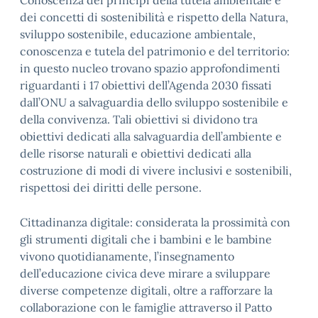
Conoscenza dei principi della tutela ambientale e
dei concetti di sostenibilità e rispetto della Natura,
sviluppo sostenibile, educazione ambientale,
conoscenza e tutela del patrimonio e del territorio:
in questo nucleo trovano spazio approfondimenti
riguardanti i 17 obiettivi dell’Agenda 2030 fissati
dall’ONU a salvaguardia dello sviluppo sostenibile e
della convivenza. Tali obiettivi si dividono tra
obiettivi dedicati alla salvaguardia dell’ambiente e
delle risorse naturali e obiettivi dedicati alla
costruzione di modi di vivere inclusivi e sostenibili,
rispettosi dei diritti delle persone.
Cittadinanza digitale: considerata la prossimità con
gli strumenti digitali che i bambini e le bambine
vivono quotidianamente, l’insegnamento
dell’educazione civica deve mirare a sviluppare
diverse competenze digitali, oltre a rafforzare la
collaborazione con le famiglie attraverso il Patto