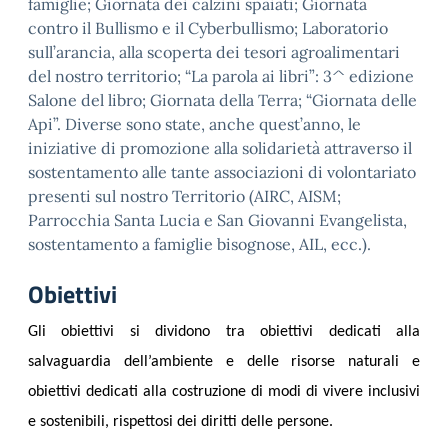
famiglie; Giornata dei calzini spaiati; Giornata
contro il Bullismo e il Cyberbullismo; Laboratorio
sull’arancia, alla scoperta dei tesori agroalimentari
del nostro territorio; “La parola ai libri”: 3^ edizione
Salone del libro; Giornata della Terra; “Giornata delle
Api”. Diverse sono state, anche quest’anno, le
iniziative di promozione alla solidarietà attraverso il
sostentamento alle tante associazioni di volontariato
presenti sul nostro Territorio (AIRC, AISM;
Parrocchia Santa Lucia e San Giovanni Evangelista,
sostentamento a famiglie bisognose, AIL, ecc.).
Obiettivi
Gli obiettivi si dividono tra obiettivi dedicati alla
salvaguardia dell’ambiente e delle risorse naturali e
obiettivi dedicati alla costruzione di modi di vivere inclusivi
e sostenibili, rispettosi dei diritti delle persone.