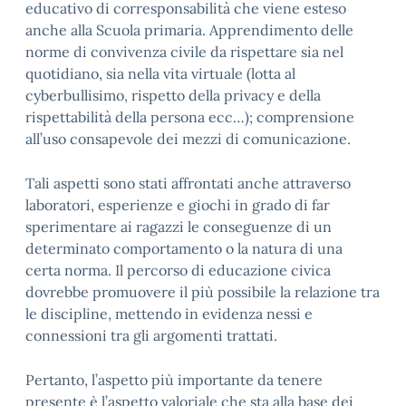
educativo di corresponsabilità che viene esteso
anche alla Scuola primaria. Apprendimento delle
norme di convivenza civile da rispettare sia nel
quotidiano, sia nella vita virtuale (lotta al
cyberbullisimo, rispetto della privacy e della
rispettabilità della persona ecc…); comprensione
all’uso consapevole dei mezzi di comunicazione.
Tali aspetti sono stati affrontati anche attraverso
laboratori, esperienze e giochi in grado di far
sperimentare ai ragazzi le conseguenze di un
determinato comportamento o la natura di una
certa norma. Il percorso di educazione civica
dovrebbe promuovere il più possibile la relazione tra
le discipline, mettendo in evidenza nessi e
connessioni tra gli argomenti trattati.
Pertanto, l’aspetto più importante da tenere
presente è l’aspetto valoriale che sta alla base dei