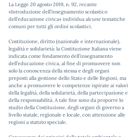
La Legge 20 agosto 2019, n. 92, recante
«Introduzione dell’insegnamento scolastico
dell’educazione civica» individua alcune tematiche
comuni per tutti gli ordini scolastici.
Costituzione, diritto (nazionale e internazionale),
legalità e solidarietà: la Costituzione Italiana viene
indicata come fondamento dell’insegnamento
dell’educazione civica, al fine di promuovere non
solo la conoscenza della stessa e degli organi
preposti alla gestione dello Stato e delle Regioni, ma
anche a promuovere le competenze ispirate ai valori
della legalità, della solidarietà, della partecipazione e
della responsabilità. A tale fine sono da proporre lo
studio della Costituzione, degli organi di governo a
livello statale, regionale e locale, con attenzione alle
regioni a statuto speciale.