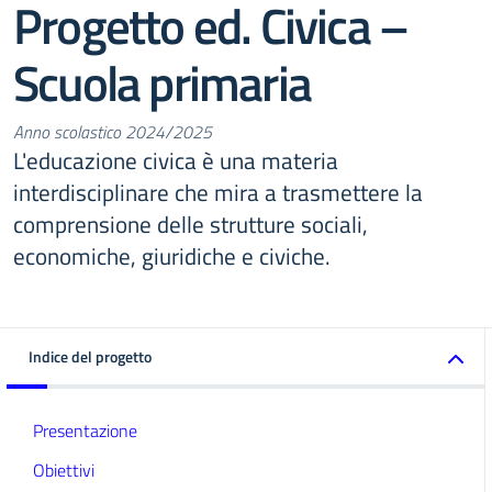
Progetto ed. Civica –
Scuola primaria
Anno scolastico 2024/2025
L'educazione civica è una materia
interdisciplinare che mira a trasmettere la
comprensione delle strutture sociali,
economiche, giuridiche e civiche.
Indice del progetto
Presentazione
Obiettivi