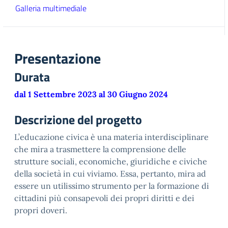
Galleria multimediale
Presentazione
Durata
dal 1 Settembre 2023 al 30 Giugno 2024
Descrizione del progetto
L’educazione civica è una materia interdisciplinare
che mira a trasmettere la comprensione delle
strutture sociali, economiche, giuridiche e civiche
della società in cui viviamo. Essa, pertanto, mira ad
essere un utilissimo strumento per la formazione di
cittadini più consapevoli dei propri diritti e dei
propri doveri.