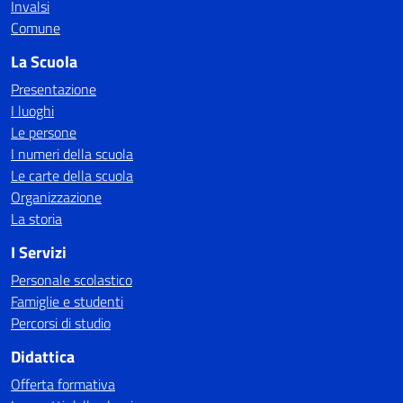
Invalsi
Comune
La Scuola
Presentazione
I luoghi
Le persone
I numeri della scuola
Le carte della scuola
Organizzazione
La storia
I Servizi
Personale scolastico
Famiglie e studenti
Percorsi di studio
Didattica
Offerta formativa