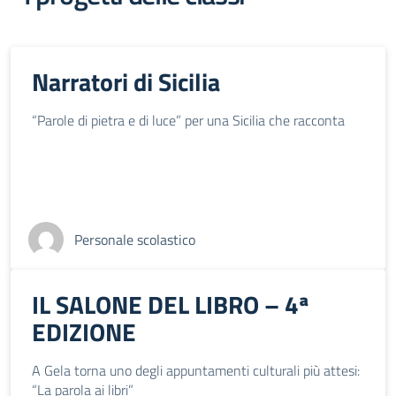
Narratori di Sicilia
“Parole di pietra e di luce” per una Sicilia che racconta
Personale scolastico
IL SALONE DEL LIBRO – 4ª
EDIZIONE
A Gela torna uno degli appuntamenti culturali più attesi:
“La parola ai libri”