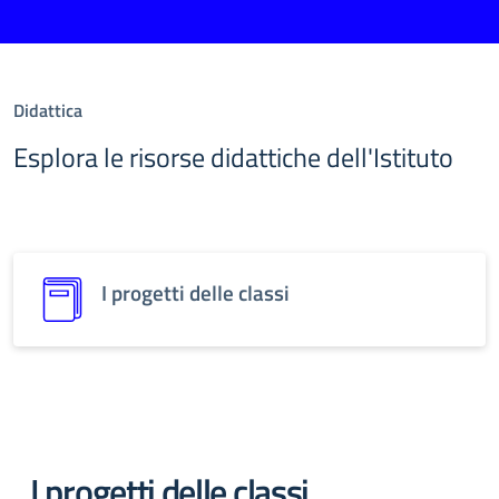
Didattica
Esplora le risorse didattiche dell'Istituto
I progetti delle classi
I progetti delle classi