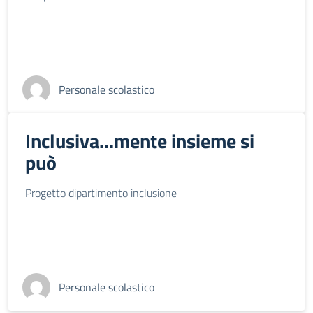
Personale scolastico
Inclusiva...mente insieme si
può
Progetto dipartimento inclusione
Personale scolastico