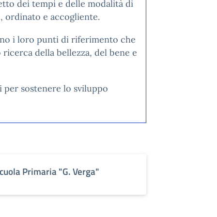
petto dei tempi e delle modalità di
 ordinato e accogliente.
no i loro punti di riferimento che
o ricerca della bellezza, del bene e
i per sostenere lo sviluppo
cuola Primaria "G. Verga"