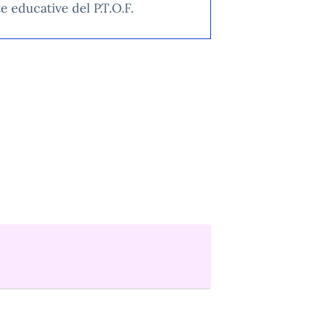
e educative del P.T.O.F.