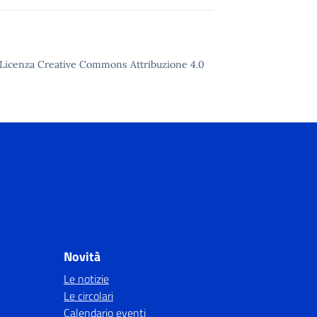
to Licenza Creative Commons Attribuzione 4.0
Novità
Le notizie
Le circolari
Calendario eventi