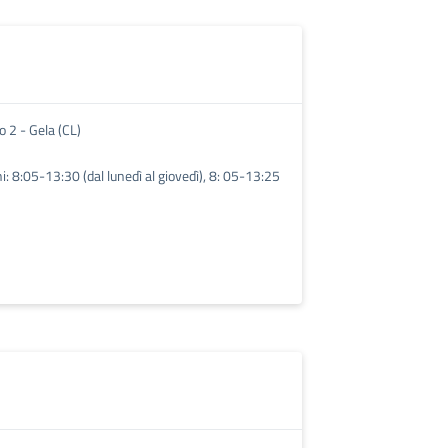
o 2 - Gela (CL)
ni: 8:05-13:30 (dal lunedì al giovedì), 8: 05-13:25