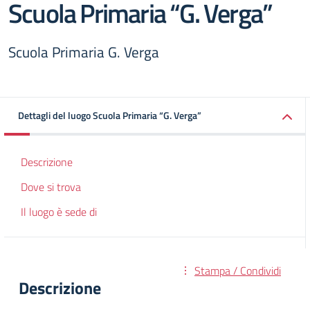
Scuola Primaria “G. Verga”
Scuola Primaria G. Verga
Dettagli del luogo Scuola Primaria “G. Verga”
Descrizione
Dove si trova
Il luogo è sede di
Stampa / Condividi
Descrizione