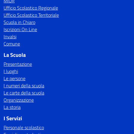
MIUR
Ufficio Scolastico Regionale
Ufficio Scolastico Territoriale
Scuola in Chiaro
Iscrizioni On Line
Invalsi
Comune
La Scuola
Presentazione
I luoghi
Le persone
I numeri della scuola
Le carte della scuola
Organizzazione
La storia
I Servizi
Personale scolastico