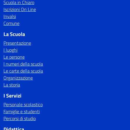
Scuola in Chiaro
Iscrizioni On Line
Invalsi
Comune
La Scuola
Presentazione
I luoghi
Le persone
I numeri della scuola
Le carte della scuola
Organizzazione
La storia
I Servizi
Personale scolastico
Famiglie e studenti
Percorsi di studio
Didattica