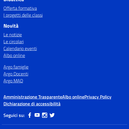
Offerta formativa
I progetti delle classi
Novità
Le notizie
Le circolari
Calendario eventi
Albo online
Argo famiglie
Argo Docenti
Argo MAD
Amministrazione Trasparente
Albo online
Privacy Policy
Dichiarazione di accessibilità
Seguici su: