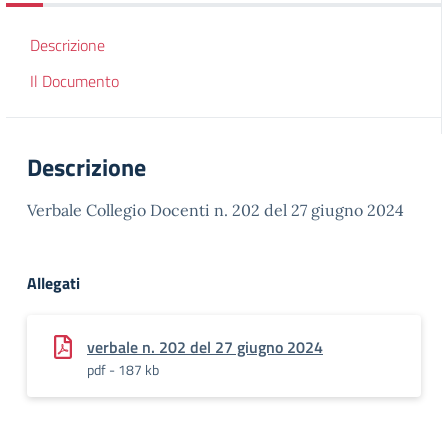
Descrizione
Il Documento
Descrizione
Verbale Collegio Docenti n. 202 del 27 giugno 2024
Allegati
verbale n. 202 del 27 giugno 2024
pdf - 187 kb