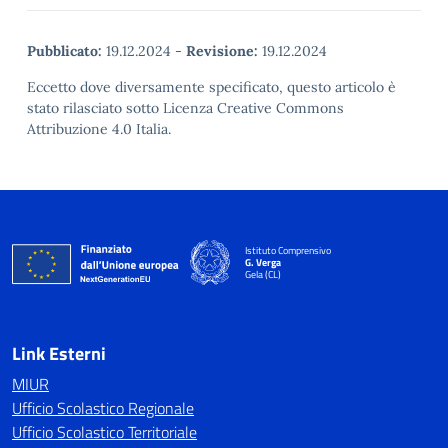
Pubblicato:
19.12.2024
-
Revisione:
19.12.2024
Eccetto dove diversamente specificato, questo articolo è
stato rilasciato sotto Licenza Creative Commons
Attribuzione 4.0 Italia.
Istituto Comprensivo
G. Verga
Gela (CL)
Link Esterni
MIUR
Ufficio Scolastico Regionale
Ufficio Scolastico Territoriale