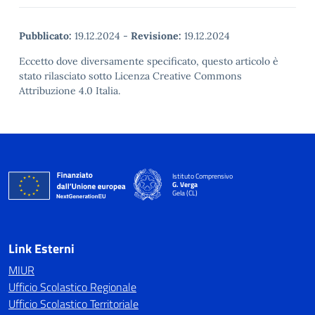
Pubblicato:
19.12.2024
-
Revisione:
19.12.2024
Eccetto dove diversamente specificato, questo articolo è
stato rilasciato sotto Licenza Creative Commons
Attribuzione 4.0 Italia.
Istituto Comprensivo
G. Verga
Gela (CL)
Link Esterni
MIUR
Ufficio Scolastico Regionale
Ufficio Scolastico Territoriale