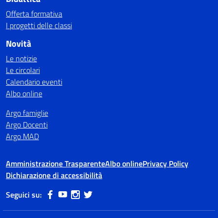
Offerta formativa
I progetti delle classi
Novità
Le notizie
Le circolari
Calendario eventi
Albo online
Argo famiglie
Argo Docenti
Argo MAD
Amministrazione Trasparente
Albo online
Privacy Policy
Dichiarazione di accessibilità
Seguici su: