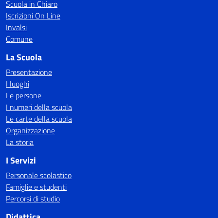
Scuola in Chiaro
Iscrizioni On Line
Invalsi
Comune
La Scuola
Presentazione
I luoghi
Le persone
I numeri della scuola
Le carte della scuola
Organizzazione
La storia
I Servizi
Personale scolastico
Famiglie e studenti
Percorsi di studio
Didattica