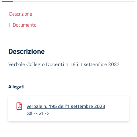
Descrizione
Il Documento
Descrizione
Verbale Collegio Docenti n. 195, 1 settembre 2023
Allegati
verbale n. 195 dell'1 settembre 2023
pdf - 461 kb