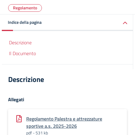
Regolamento
Indice della pagina
Descrizione
Il Documento
Descrizione
Allegati
Regolamento Palestra e attrezzature
sportive a.s. 2025-2026
pdf - 531 kb