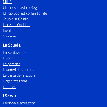
MIUR
Ufficio Scolastico Regionale
Ufficio Scolastico Territoriale
Scuola in Chiaro
Iscrizioni On Line
Invalsi
Comune
La Scuola
Presentazione
I luoghi
Le persone
I numeri della scuola
Le carte della scuola
Organizzazione
La storia
I Servizi
Personale scolastico