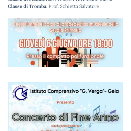
Classe di Tromba
: Prof. Schietta Salvatore