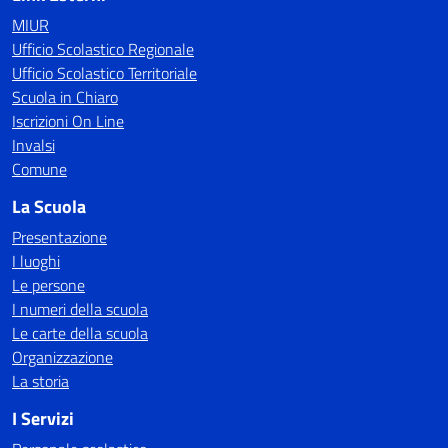
MIUR
Ufficio Scolastico Regionale
Ufficio Scolastico Territoriale
Scuola in Chiaro
Iscrizioni On Line
Invalsi
Comune
La Scuola
Presentazione
I luoghi
Le persone
I numeri della scuola
Le carte della scuola
Organizzazione
La storia
I Servizi