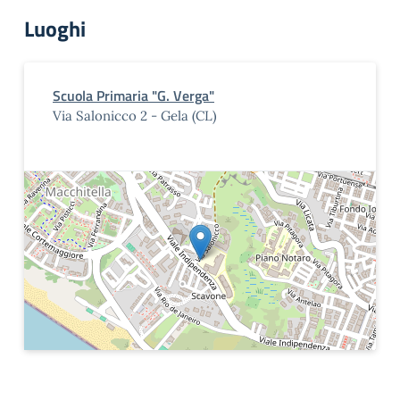
Luoghi
Scuola Primaria "G. Verga"
Via Salonicco 2 - Gela (CL)