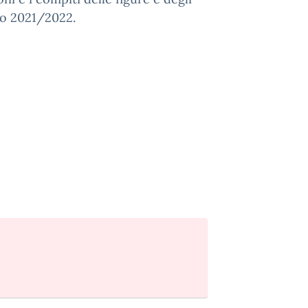
ico 2021/2022.