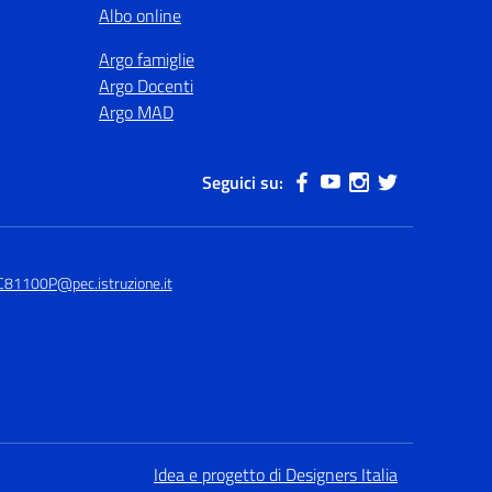
Albo online
Argo famiglie
Argo Docenti
Argo MAD
Seguici su:
C81100P@pec.istruzione.it
Idea e progetto di Designers Italia