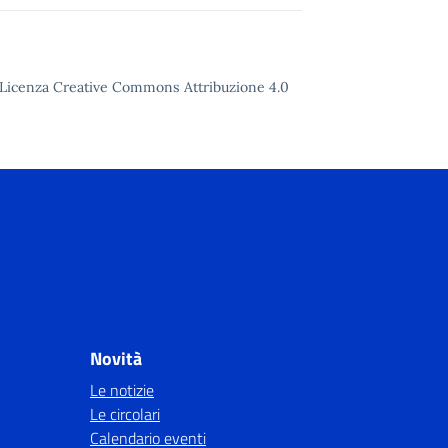
to Licenza Creative Commons Attribuzione 4.0
Novità
Le notizie
Le circolari
Calendario eventi