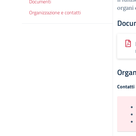
Documenti
organi 
Organizzazione e contatti
Docu
Organ
Contatti