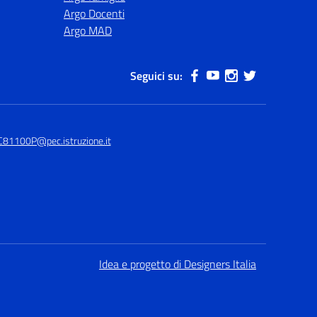
Argo Docenti
Argo MAD
Seguici su:
C81100P@pec.istruzione.it
Idea e progetto di Designers Italia