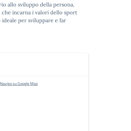
rio allo sviluppo della persona,
 che incarna i valori dello sport
 ideale per sviluppare e far
Naviga su Google Map