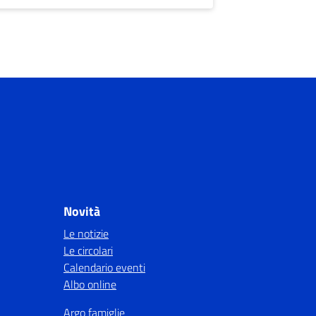
Novità
Le notizie
Le circolari
Calendario eventi
Albo online
Argo famiglie