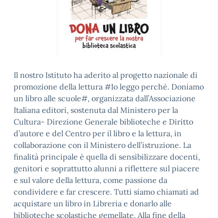
Il nostro Istituto ha aderito al progetto nazionale di
promozione della lettura #Io leggo perché. Doniamo
un libro alle scuole#, organizzata dall’Associazione
Italiana editori, sostenuta dal Ministero per la
Cultura- Direzione Generale biblioteche e Diritto
d’autore e del Centro per il libro e la lettura, in
collaborazione con il Ministero dell’istruzione. La
finalità principale è quella di sensibilizzare docenti,
genitori e soprattutto alunni a riflettere sul piacere
e sul valore della lettura, come passione da
condividere e far crescere. Tutti siamo chiamati ad
acquistare un libro in Libreria e donarlo alle
biblioteche scolastiche gemellate. Alla fine della