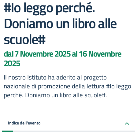
#Io leggo perché.
Doniamo un libro alle
scuole#
dal 7 Novembre 2025 al 16 Novembre
2025
Il nostro Istituto ha aderito al progetto
nazionale di promozione della lettura #Io leggo
perché. Doniamo un libro alle scuole#.
Indice dell'evento