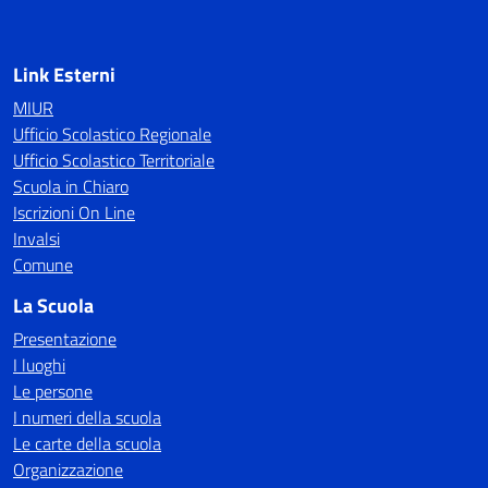
Link Esterni
MIUR
Ufficio Scolastico Regionale
Ufficio Scolastico Territoriale
Scuola in Chiaro
Iscrizioni On Line
Invalsi
Comune
La Scuola
Presentazione
I luoghi
Le persone
I numeri della scuola
Le carte della scuola
Organizzazione