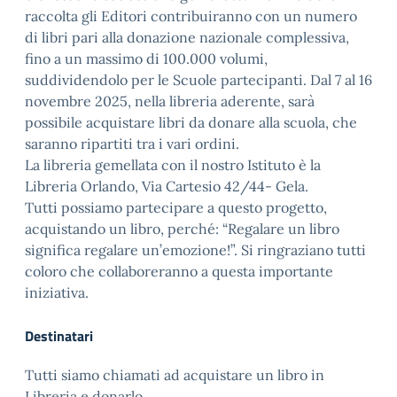
raccolta gli Editori contribuiranno con un numero
di libri pari alla donazione nazionale complessiva,
fino a un massimo di 100.000 volumi,
suddividendolo per le Scuole partecipanti. Dal 7 al 16
novembre 2025, nella libreria aderente, sarà
possibile acquistare libri da donare alla scuola, che
saranno ripartiti tra i vari ordini.
La libreria gemellata con il nostro Istituto è la
Libreria Orlando, Via Cartesio 42/44- Gela.
Tutti possiamo partecipare a questo progetto,
acquistando un libro, perché: “Regalare un libro
significa regalare un’emozione!”. Si ringraziano tutti
coloro che collaboreranno a questa importante
iniziativa.
Destinatari
Tutti siamo chiamati ad acquistare un libro in
Libreria e donarlo