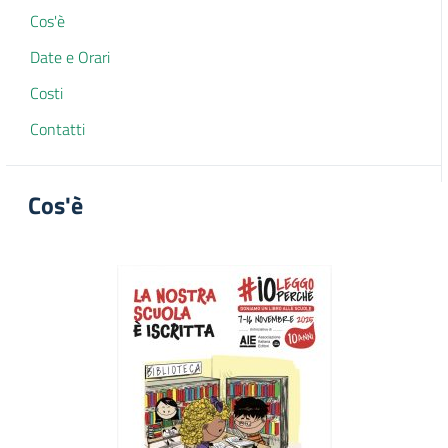
Cos'è
Date e Orari
Costi
Contatti
Cos'è