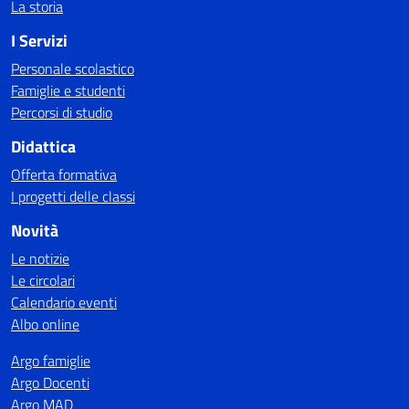
La storia
I Servizi
Personale scolastico
Famiglie e studenti
Percorsi di studio
Didattica
Offerta formativa
I progetti delle classi
Novità
Le notizie
Le circolari
Calendario eventi
Albo online
Argo famiglie
Argo Docenti
Argo MAD