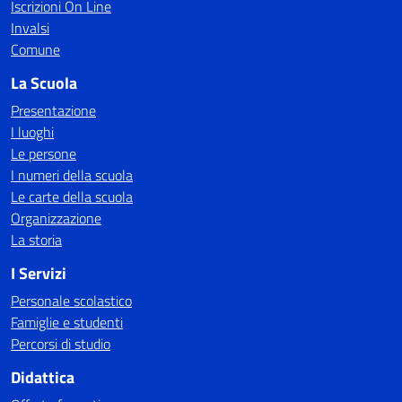
Iscrizioni On Line
Invalsi
Comune
La Scuola
Presentazione
I luoghi
Le persone
I numeri della scuola
Le carte della scuola
Organizzazione
La storia
I Servizi
Personale scolastico
Famiglie e studenti
Percorsi di studio
Didattica