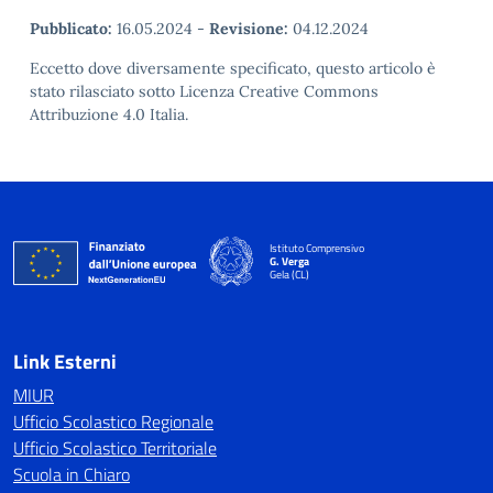
Pubblicato:
16.05.2024
-
Revisione:
04.12.2024
Eccetto dove diversamente specificato, questo articolo è
stato rilasciato sotto Licenza Creative Commons
Attribuzione 4.0 Italia.
Istituto Comprensivo
G. Verga
Gela (CL)
Link Esterni
MIUR
Ufficio Scolastico Regionale
Ufficio Scolastico Territoriale
Scuola in Chiaro