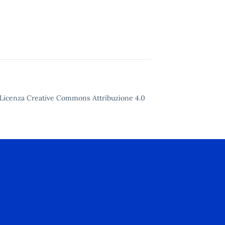
to Licenza Creative Commons Attribuzione 4.0