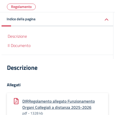
Regolamento
Indice della pagina
Descrizione
Il Documento
Descrizione
Allegati
DIRRegolamento allegato Funzionamento
Organi Collegiali a distanza 2025-2026
pdf - 1328 kb