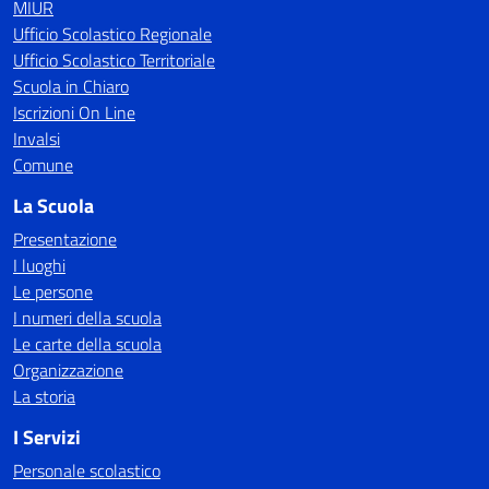
MIUR
Ufficio Scolastico Regionale
Ufficio Scolastico Territoriale
Scuola in Chiaro
Iscrizioni On Line
Invalsi
Comune
La Scuola
Presentazione
I luoghi
Le persone
I numeri della scuola
Le carte della scuola
Organizzazione
La storia
I Servizi
Personale scolastico