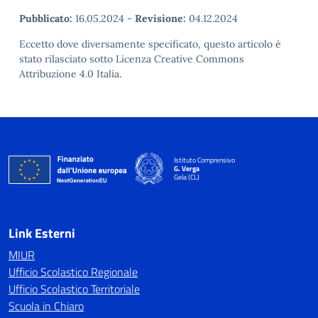
Pubblicato:
16.05.2024
-
Revisione:
04.12.2024
Eccetto dove diversamente specificato, questo articolo è
stato rilasciato sotto Licenza Creative Commons
Attribuzione 4.0 Italia.
Istituto Comprensivo
G. Verga
Gela (CL)
Link Esterni
MIUR
Ufficio Scolastico Regionale
Ufficio Scolastico Territoriale
Scuola in Chiaro