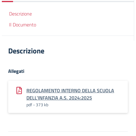
Descrizione
Il Documento
Descrizione
Allegati
REGOLAMENTO INTERNO DELLA SCUOLA
DELL’INFANZIA A.S. 2024:2025
pdf - 373 kb