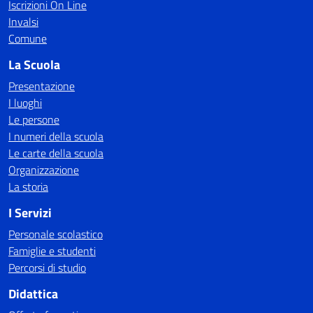
Iscrizioni On Line
Invalsi
Comune
La Scuola
Presentazione
I luoghi
Le persone
I numeri della scuola
Le carte della scuola
Organizzazione
La storia
I Servizi
Personale scolastico
Famiglie e studenti
Percorsi di studio
Didattica