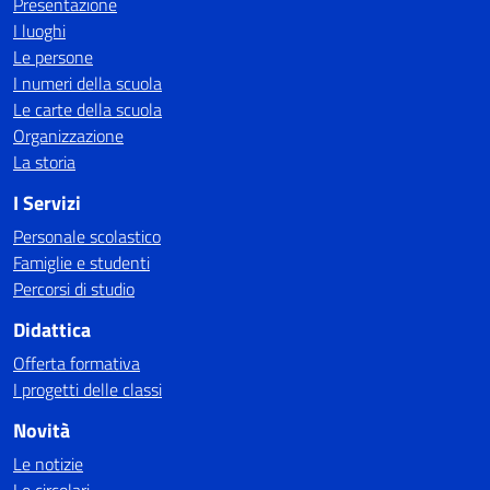
Presentazione
I luoghi
Le persone
I numeri della scuola
Le carte della scuola
Organizzazione
La storia
I Servizi
Personale scolastico
Famiglie e studenti
Percorsi di studio
Didattica
Offerta formativa
I progetti delle classi
Novità
Le notizie