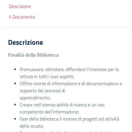
Descrizione
Il Documento
Descrizione
Finalità della Biblioteca
Promuovere, stimolare, diffondere l’interesse per la
lettura in tutti i suoi aspetti;
Offrire risorse di informazione e di documentazione a
supporto dei processi di
apprendimento;
Creare nell’utenza abilità di ricerca e un uso
competente dell’informazione;
Fare della biblioteca il motore di progetti ed attività
della scuola;