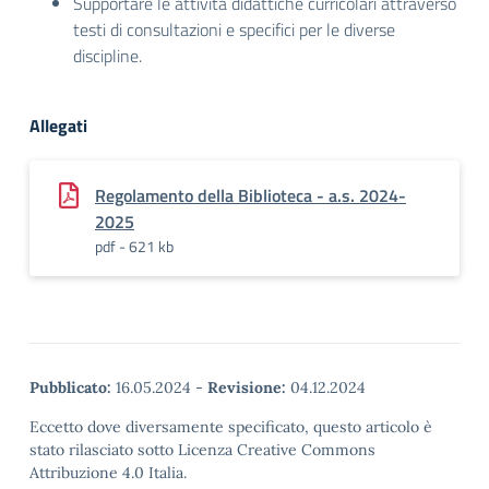
Supportare le attività didattiche curricolari attraverso
testi di consultazioni e specifici per le diverse
discipline.
Allegati
Regolamento della Biblioteca - a.s. 2024-
2025
pdf - 621 kb
Pubblicato:
16.05.2024
-
Revisione:
04.12.2024
Eccetto dove diversamente specificato, questo articolo è
stato rilasciato sotto Licenza Creative Commons
Attribuzione 4.0 Italia.