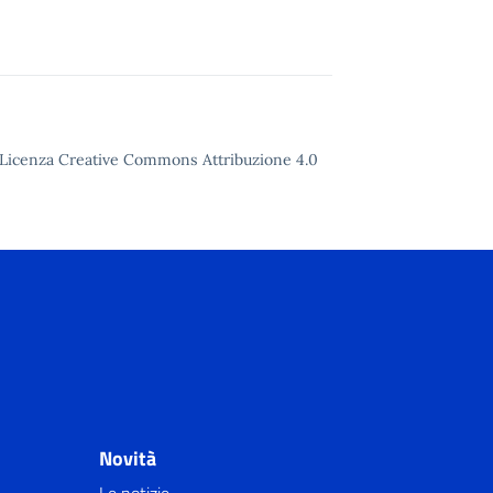
to Licenza Creative Commons Attribuzione 4.0
Novità