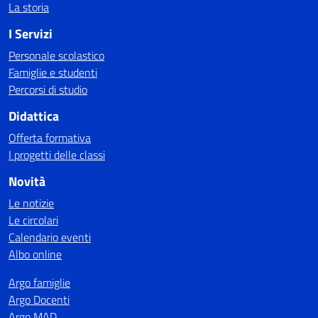
La storia
I Servizi
Personale scolastico
Famiglie e studenti
Percorsi di studio
Didattica
Offerta formativa
I progetti delle classi
Novità
Le notizie
Le circolari
Calendario eventi
Albo online
Argo famiglie
Argo Docenti
Argo MAD