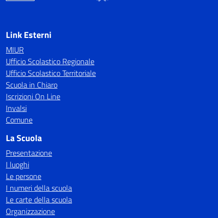
Link Esterni
MIUR
Ufficio Scolastico Regionale
Ufficio Scolastico Territoriale
Scuola in Chiaro
Iscrizioni On Line
Invalsi
Comune
La Scuola
Presentazione
I luoghi
Le persone
I numeri della scuola
Le carte della scuola
Organizzazione