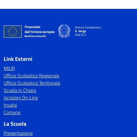
Istituto Comprensivo
G. Verga
Gela (CL)
Link Esterni
MIUR
Ufficio Scolastico Regionale
Ufficio Scolastico Territoriale
Scuola in Chiaro
Iscrizioni On Line
Invalsi
Comune
La Scuola
Presentazione