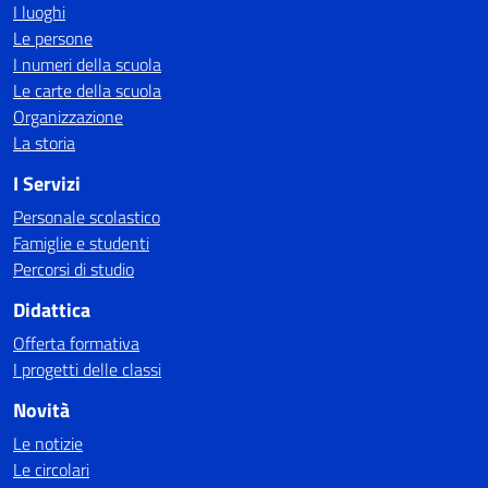
I luoghi
Le persone
I numeri della scuola
Le carte della scuola
Organizzazione
La storia
I Servizi
Personale scolastico
Famiglie e studenti
Percorsi di studio
Didattica
Offerta formativa
I progetti delle classi
Novità
Le notizie
Le circolari