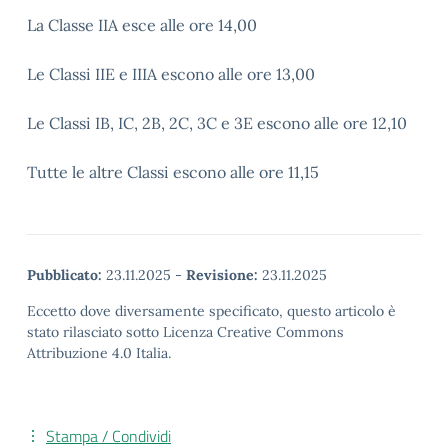
La Classe IIA esce alle ore 14,00
Le Classi IIE e IIIA escono alle ore 13,00
Le Classi IB, IC, 2B, 2C, 3C e 3E escono alle ore 12,10
Tutte le altre Classi escono alle ore 11,15
Pubblicato:
23.11.2025
-
Revisione:
23.11.2025
Eccetto dove diversamente specificato, questo articolo è
stato rilasciato sotto Licenza Creative Commons
Attribuzione 4.0 Italia.
Stampa / Condividi