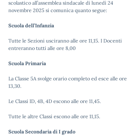
scolastico all’assemblea sindacale di lunedì 24
novembre 2025 si comunica quanto segue:
Scuola dell’Infanzia
Tutte le Sezioni usciranno alle ore 11,15. I Docenti
entreranno tutti alle ore 8,00
Scuola Primaria
La Classe 5A svolge orario completo ed esce alle ore
13,30.
Le Classi ID, 4B, 4D escono alle ore 11,45.
Tutte le altre Classi escono alle ore 11,15.
Scuola Secondaria di I grado