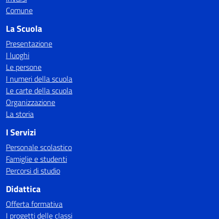
Comune
La Scuola
Presentazione
I luoghi
Le persone
I numeri della scuola
Le carte della scuola
Organizzazione
La storia
I Servizi
Personale scolastico
Famiglie e studenti
Percorsi di studio
Didattica
Offerta formativa
I progetti delle classi