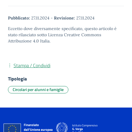
Pubblicato:
27.11.2024
-
Revisione:
27.11.2024
Eccetto dove diversamente specificato, questo articolo è
stato rilasciato sotto Licenza Creative Commons
Attribuzione 4.0 Italia.
Stampa / Condividi
Tipologia
Circolari per alunni e famiglie
Istituto Comprensivo
G. Verga