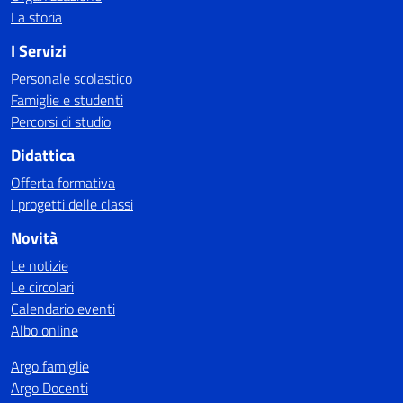
La storia
I Servizi
Personale scolastico
Famiglie e studenti
Percorsi di studio
Didattica
Offerta formativa
I progetti delle classi
Novità
Le notizie
Le circolari
Calendario eventi
Albo online
Argo famiglie
Argo Docenti