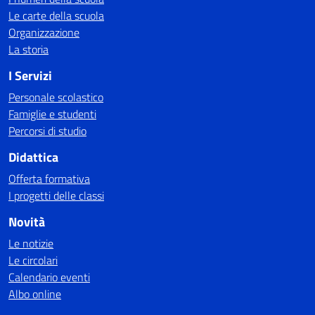
Le carte della scuola
Organizzazione
La storia
I Servizi
Personale scolastico
Famiglie e studenti
Percorsi di studio
Didattica
Offerta formativa
I progetti delle classi
Novità
Le notizie
Le circolari
Calendario eventi
Albo online