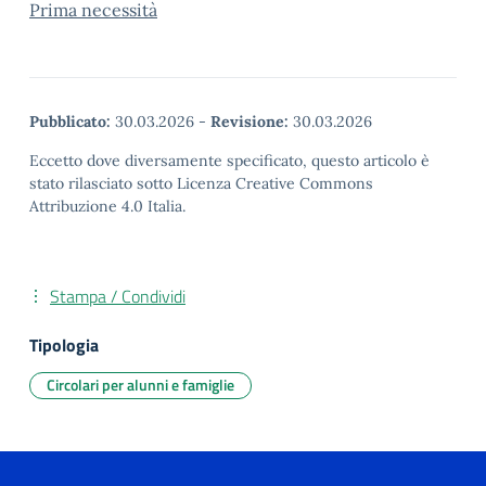
Prima necessità
Pubblicato:
30.03.2026
-
Revisione:
30.03.2026
Eccetto dove diversamente specificato, questo articolo è
stato rilasciato sotto Licenza Creative Commons
Attribuzione 4.0 Italia.
Stampa / Condividi
Tipologia
Circolari per alunni e famiglie