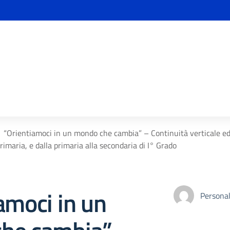
“Orientiamoci in un mondo che cambia” – Continuità verticale ed 
rimaria, e dalla primaria alla secondaria di I° Grado
amoci in un
Personal