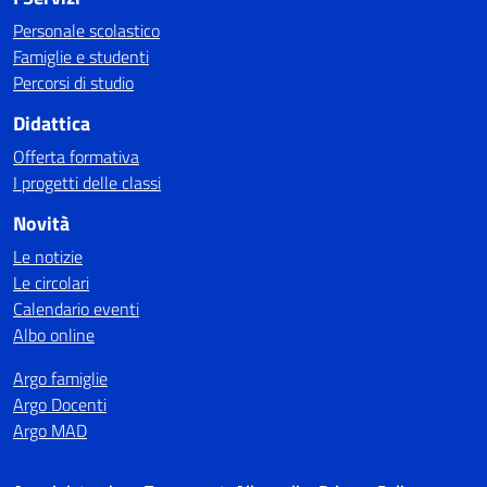
Personale scolastico
Famiglie e studenti
Percorsi di studio
Didattica
Offerta formativa
I progetti delle classi
Novità
Le notizie
Le circolari
Calendario eventi
Albo online
Argo famiglie
Argo Docenti
Argo MAD