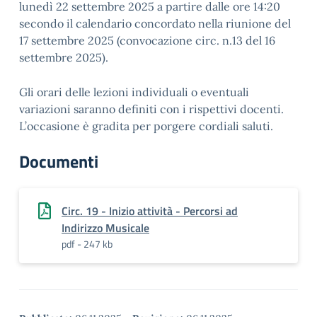
lunedì 22 settembre 2025 a partire dalle ore 14:20
secondo il calendario concordato nella riunione del
17 settembre 2025 (convocazione circ. n.13 del 16
settembre 2025).
Gli orari delle lezioni individuali o eventuali
variazioni saranno definiti con i rispettivi docenti.
L’occasione è gradita per porgere cordiali saluti.
Documenti
Circ. 19 - Inizio attività - Percorsi ad
Indirizzo Musicale
pdf - 247 kb