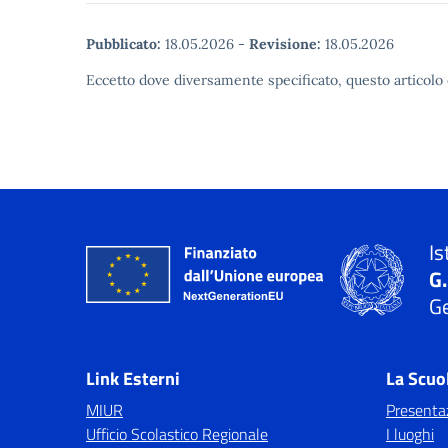
Pubblicato:
18.05.2026
-
Revisione:
18.05.2026
Eccetto dove diversamente specificato, questo articolo 
Is
G
Ge
Link Esterni
La Scuo
MIUR
Presenta
Ufficio Scolastico Regionale
I luoghi