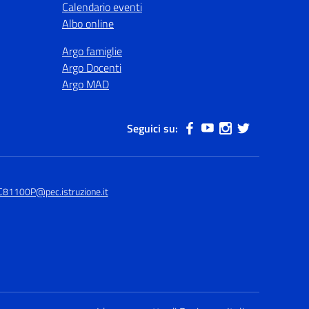
Calendario eventi
Albo online
Argo famiglie
Argo Docenti
Argo MAD
Seguici su:
C81100P@pec.istruzione.it