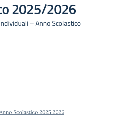
ico 2025/2026
 individuali – Anno Scolastico
 – Anno Scolastico 2025 2026