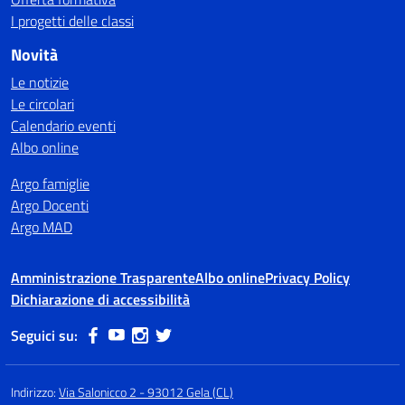
I progetti delle classi
Novità
Le notizie
Le circolari
Calendario eventi
Albo online
Argo famiglie
Argo Docenti
Argo MAD
Amministrazione Trasparente
Albo online
Privacy Policy
Dichiarazione di accessibilità
Seguici su:
Indirizzo:
Via Salonicco 2 - 93012 Gela (CL)