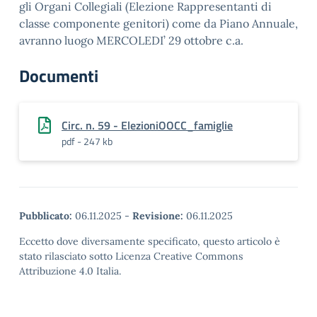
gli Organi Collegiali (Elezione Rappresentanti di
classe componente genitori) come da Piano Annuale,
avranno luogo MERCOLEDI’ 29 ottobre c.a.
Documenti
Circ. n. 59 - ElezioniOOCC_famiglie
pdf - 247 kb
Pubblicato:
06.11.2025
-
Revisione:
06.11.2025
Eccetto dove diversamente specificato, questo articolo è
stato rilasciato sotto Licenza Creative Commons
Attribuzione 4.0 Italia.