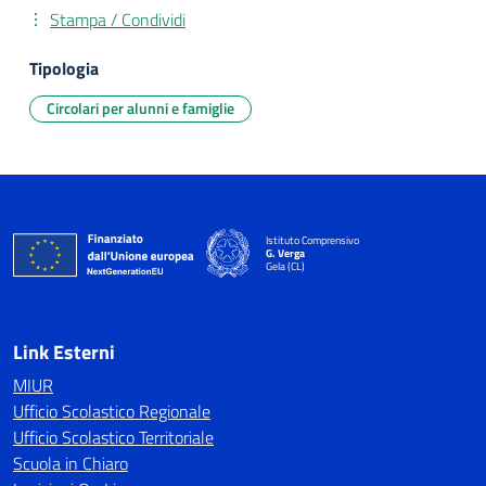
Stampa / Condividi
Tipologia
Circolari per alunni e famiglie
Istituto Comprensivo
G. Verga
Gela (CL)
Link Esterni
MIUR
Ufficio Scolastico Regionale
Ufficio Scolastico Territoriale
Scuola in Chiaro