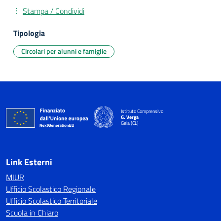
Stampa / Condividi
Tipologia
Circolari per alunni e famiglie
Istituto Comprensivo
G. Verga
Gela (CL)
Link Esterni
MIUR
Ufficio Scolastico Regionale
Ufficio Scolastico Territoriale
Scuola in Chiaro