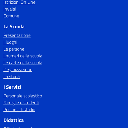
Iscrizioni On Line
Invalsi
Comune
La Scuola
Presentazione
I luoghi
Le persone
I numeri della scuola
Le carte della scuola
Organizzazione
La storia
I Servizi
Personale scolastico
Famiglie e studenti
Percorsi di studio
Didattica