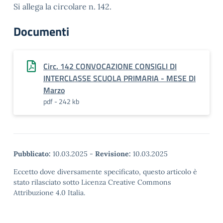
Si allega la circolare n. 142.
Documenti
Circ. 142 CONVOCAZIONE CONSIGLI DI
INTERCLASSE SCUOLA PRIMARIA - MESE DI
Marzo
pdf - 242 kb
Pubblicato:
10.03.2025
-
Revisione:
10.03.2025
Eccetto dove diversamente specificato, questo articolo è
stato rilasciato sotto Licenza Creative Commons
Attribuzione 4.0 Italia.