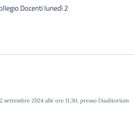
llegio Docenti lunedì 2
2 settembre 2024 alle ore 11,30, presso l’Auditorium