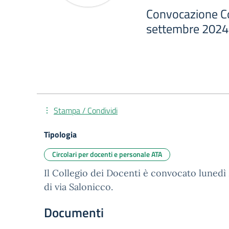
Convocazione Co
settembre 2024
Stampa / Condividi
Tipologia
Circolari per docenti e personale ATA
Il Collegio dei Docenti è convocato lunedì 
di via Salonicco.
Documenti