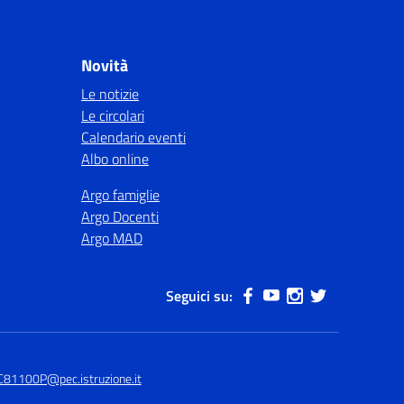
Novità
Le notizie
Le circolari
Calendario eventi
Albo online
Argo famiglie
Argo Docenti
Argo MAD
Seguici su:
C81100P@pec.istruzione.it