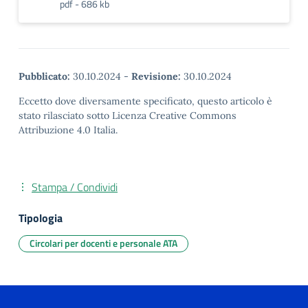
pdf - 686 kb
Pubblicato:
30.10.2024
-
Revisione:
30.10.2024
Eccetto dove diversamente specificato, questo articolo è
stato rilasciato sotto Licenza Creative Commons
Attribuzione 4.0 Italia.
Stampa / Condividi
Tipologia
Circolari per docenti e personale ATA