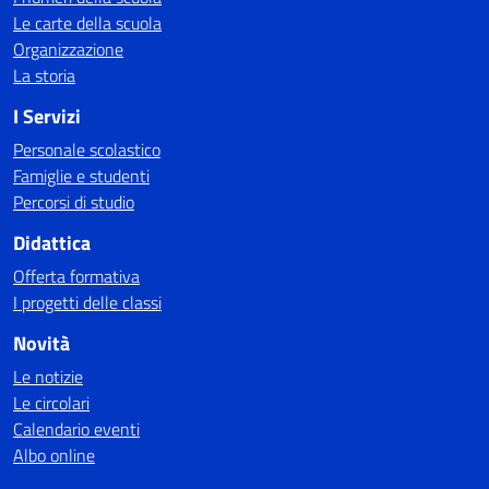
Le carte della scuola
Organizzazione
La storia
I Servizi
Personale scolastico
Famiglie e studenti
Percorsi di studio
Didattica
Offerta formativa
I progetti delle classi
Novità
Le notizie
Le circolari
Calendario eventi
Albo online