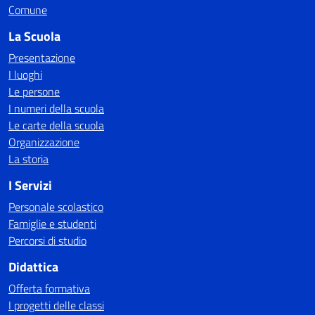
Comune
La Scuola
Presentazione
I luoghi
Le persone
I numeri della scuola
Le carte della scuola
Organizzazione
La storia
I Servizi
Personale scolastico
Famiglie e studenti
Percorsi di studio
Didattica
Offerta formativa
I progetti delle classi