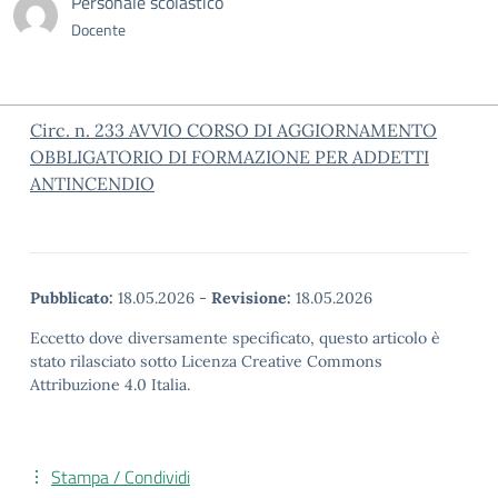
Personale scolastico
Docente
Circ. n. 233 AVVIO CORSO DI AGGIORNAMENTO
OBBLIGATORIO DI FORMAZIONE PER ADDETTI
ANTINCENDIO
Pubblicato:
18.05.2026
-
Revisione:
18.05.2026
Eccetto dove diversamente specificato, questo articolo è
stato rilasciato sotto Licenza Creative Commons
Attribuzione 4.0 Italia.
Stampa / Condividi