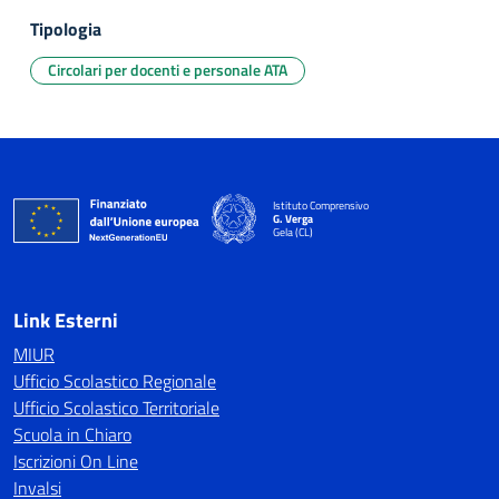
Tipologia
Circolari per docenti e personale ATA
Istituto Comprensivo
G. Verga
Gela (CL)
Link Esterni
MIUR
Ufficio Scolastico Regionale
Ufficio Scolastico Territoriale
Scuola in Chiaro
Iscrizioni On Line
Invalsi