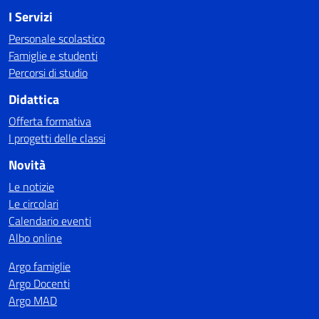
I Servizi
Personale scolastico
Famiglie e studenti
Percorsi di studio
Didattica
Offerta formativa
I progetti delle classi
Novità
Le notizie
Le circolari
Calendario eventi
Albo online
Argo famiglie
Argo Docenti
Argo MAD