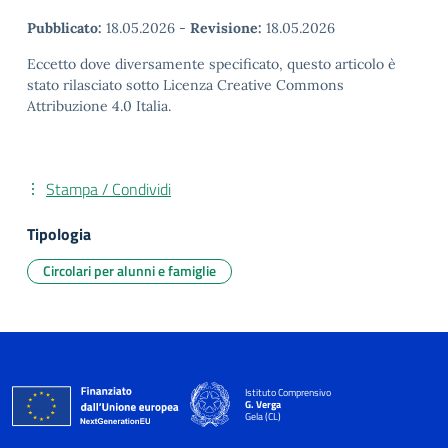
Pubblicato:
18.05.2026
-
Revisione:
18.05.2026
Eccetto dove diversamente specificato, questo articolo è
stato rilasciato sotto Licenza Creative Commons
Attribuzione 4.0 Italia.
Stampa / Condividi
Tipologia
Circolari per alunni e famiglie
Istituto Comprensivo
G. Verga
Gela (CL)