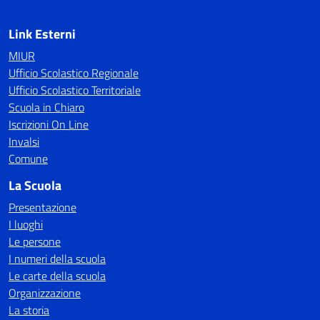
Link Esterni
MIUR
Ufficio Scolastico Regionale
Ufficio Scolastico Territoriale
Scuola in Chiaro
Iscrizioni On Line
Invalsi
Comune
La Scuola
Presentazione
I luoghi
Le persone
I numeri della scuola
Le carte della scuola
Organizzazione
La storia