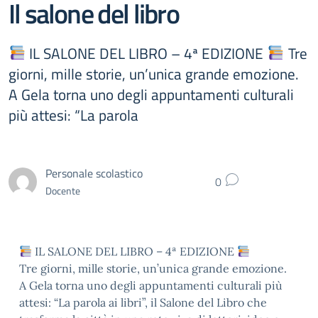
Il salone del libro
IL SALONE DEL LIBRO – 4ª EDIZIONE
Tre
giorni, mille storie, un’unica grande emozione.
A Gela torna uno degli appuntamenti culturali
più attesi: “La parola
Personale scolastico
0
Docente
IL SALONE DEL LIBRO – 4ª EDIZIONE
Tre giorni, mille storie, un’unica grande emozione.
A Gela torna uno degli appuntamenti culturali più
attesi: “La parola ai libri”, il Salone del Libro che