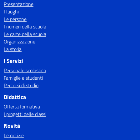
Presentazione
I luoghi
Le persone
I numeri della scuola
Le carte della scuola
Organizzazione
La storia
I Servizi
Personale scolastico
Famiglie e studenti
Percorsi di studio
Didattica
Offerta formativa
I progetti delle classi
Novità
Le notizie