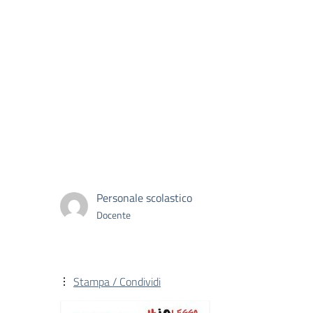
Personale scolastico
Docente
Stampa / Condividi