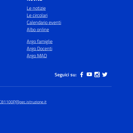
Le notizie
Le circolari
Calendario eventi
Albo online
Argo famiglie
Argo Docenti
Argo MAD
Seguici su:
C81100P@pec.istruzione.it