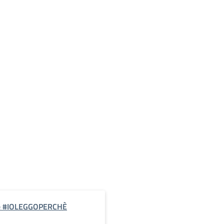
nale #IOLEGGOPERCHÈ